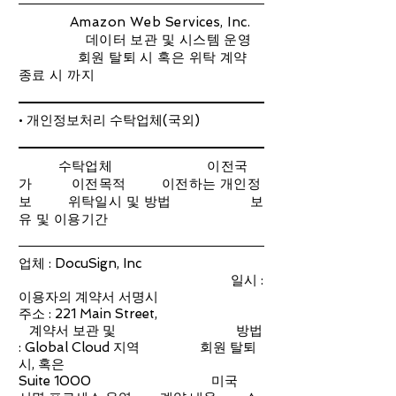
Amazon Web Services, Inc.
데이터 보관 및 시스템 운영
회원 탈퇴 시 혹은 위탁 계약
종료 시 까지
• 개인정보처리 수탁업체(국외)
수탁업체 이전국
가 이전목적 이전하는 개인정
보 위탁일시 및 방법 보
유 및 이용기간
업체 : DocuSign, Inc
일시 :
이용자의 계약서 서명시
주소 : 221 Main Street,
계약서 보관 및 방법
: Global Cloud 지역 회원 탈퇴
시, 혹은
Suite 1000 미국