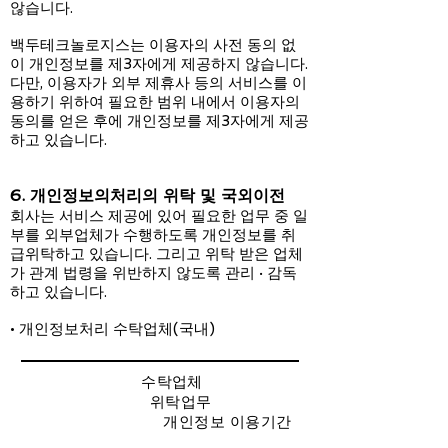
않습니다.
백두테크놀로지스는 이용자의 사전 동의 없
이 개인정보를 제3자에게 제공하지 않습니다.
다만, 이용자가 외부 제휴사 등의 서비스를 이
용하기 위하여 필요한 범위 내에서 이용자의
동의를 얻은 후에 개인정보를 제3자에게 제공
하고 있습니다.
6. 개인정보의처리의 위탁 및 국외이전
회사는 서비스 제공에 있어 필요한 업무 중 일
부를 외부업체가 수행하도록 개인정보를 취
급위탁하고 있습니다. 그리고 위탁 받은 업체
가 관계 법령을 위반하지 않도록 관리 · 감독
하고 있습니다.
• 개인정보처리 수탁업체(국내)
수탁업체
위탁업무
개인정보 이용기간