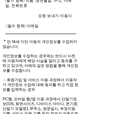
(필수 항목) 이름, 생년월일, 주소, 이메
일, 전화번호
​ 요청 보내기 이용시
(필수 항목) 이메일
* 만 14세 미만 아동의 개인정보를 수집하지
않습니다.
개인정보를 수집하는 경우에는 반드시 사전
에 이용자에게 해당 사실을 알리고 동의를 구
하고 있으며, 아래와 같은 방법을 통해 개인정
보를 수집합니다.
- 회원가입 및 서비스 이용 과정에서 이용자
가 개인정보 수집에 대해 동의를 하고 직접 정
보를 입력하는 경우
PC웹, 모바일 웹/앱 이용 과정에서 단말기정
보(OS, 화면사이즈, 디바이스 아이디, 폰기종,
단말기 모델명), IP주소, 방문일시, 부정이용
기록, 서비스 이용 기록 등의 정보가 자동으로