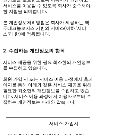
인정보를 보호함으로써 이용자가 안심하고
서비스를 이용할 수 있도록 회사가 준수해야
할 지침을 의미합니다.
본 개인정보처리방침은 회사가 제공하는 백
두테크놀로지스 기반의 서비스(이하 ‘서비
스'라 함)에 적용됩니다.
2. 수집하는 개인정보의 항목
서비스 제공을 위한 필요 최소한의 개인정보
를 수집하고 있습니다.
회원 가입 시 또는 서비스 이용 과정에서 홈페
이지를 통해 아래와 같은 서비스 제공을 위해
필요한 최소한의 개인정보를 수집하고 있습
니다. 서비스 이용 과정에서 이용자로부터 수
집하는 개인정보는 아래와 같습니다.​
서비스 가입시