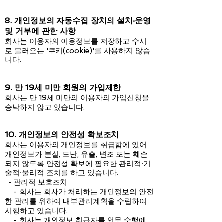
8. 개인정보의 자동수집 장치의 설치·운영
및 거부에 관한 사항
회사는 이용자의 이용정보를 저장하고 수시
로 불러오는 '쿠키(cookie)'를 사용하지 않습
니다.
9. 만 19세 미만 회원의 가입제한
회사는 만 19세 미만의 이용자의 가입신청을
승낙하지 않고 있습니다.
10. 개인정보의 안전성 확보조치
회사는 이용자의 개인정보를 취급함에 있어
개인정보가 분실, 도난, 유출, 변조 또는 훼손
되지 않도록 안전성 확보에 필요한 관리적∙기
술적∙물리적 조치를 하고 있습니다.
• 관리적 보호조치
- 회사는 회사가 처리하는 개인정보의 안전
한 관리를 위하여 내부관리계획을 수립하여
시행하고 있습니다.
- 회사는 개인정보 취급자를 업무 수행에