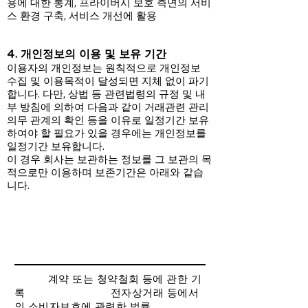
용에 대한 통계, 프라이버시 보호 측면의 서비
스 환경 구축, 서비스 개선에 활용
4. 개인정보의 이용 및 보유 기간
이용자의 개인정보는 원칙적으로 개인정보
수집 및 이용목적이 달성되면 지체 없이 파기
합니다. 다만, 상법 등 관련법령의 규정 및 내
부 방침에 의하여 다음과 같이 거래관련 관리
의무 관계의 확인 등을 이유로 일정기간 보유
하여야 할 필요가 있을 경우에는 개인정보를
일정기간 보유합니다.
이 경우 회사는 보관하는 정보를 그 보관의 목
적으로만 이용하며 보존기간은 아래와 같습
니다.
계약 또는 청약철회 등에 관한 기
록 전자상거래 등에서
의 소비자보호에 관련한 법률