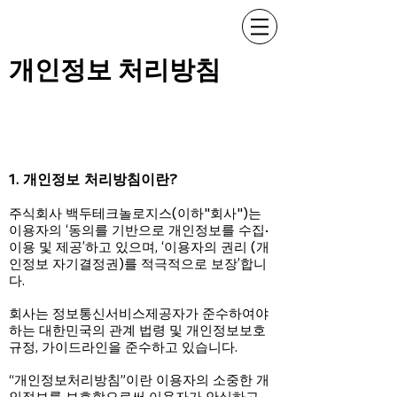
​개인정보 처리방침
1. 개인정보 처리방침이란?
주식회사 백두테크놀로지스(이하"회사")는
이용자의 ‘동의를 기반으로 개인정보를 수집·
이용 및 제공’하고 있으며, ‘이용자의 권리 (개
인정보 자기결정권)를 적극적으로 보장’합니
다.
회사는 정보통신서비스제공자가 준수하여야
하는 대한민국의 관계 법령 및 개인정보보호
규정, 가이드라인을 준수하고 있습니다.
“개인정보처리방침”이란 이용자의 소중한 개