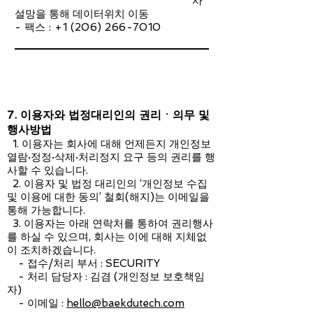
사
설망을 통해 데이터위치 이동
- 팩스 :
+1 (206) 266-7010
7. 이용자와 법정대리인의 권리ㆍ의무 및
행사방법
1. 이용자는 회사에 대해 언제든지 개인정보
열람·정정·삭제·처리정지 요구 등의 권리를 행
사할 수 있습니다.
2. 이용자 및 법정 대리인의 ‘개인정보 수집
및 이용에 대한 동의’ 철회(해지)는 이메일을
통해 가능합니다.
3. 이용자는 아래 연락처를 통하여 권리행사
를 하실 수 있으며, 회사는 이에 대해 지체없
이 조치하겠습니다.
- 접수/처리 부서 : SECURITY
- 처리 담당자 : 김겸 (개인정보 보호책임
자)
- 이메일 :
hello@baekdutech.com