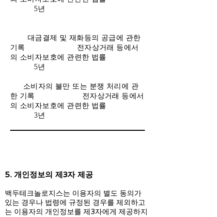
5년
대금결제 및 재화등의 공급에 관한
기록 전자상거래 등에서
의
소비자보호에 관련한 법률
5년
소비자의 불만 또는 분쟁 처리에 관
한 기록 전자상거래 등에서
의
소비자보호에 관련한 법률
3년
5. 개인정보의 제3자 제공
백두테크놀로지스는 이용자의 별도 동의가
있는 경우나 법령에 규정된 경우를 제외하고
는 이용자의 개인정보를 제3자에게 제공하지