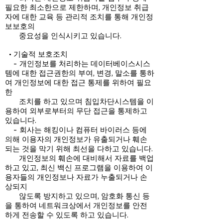
필요한 최소한으로 제한하며, 개인정보 취급
자에 대한 교육 등 관리적 조치를 통해 개인정
보보호의
중요성을 인식시키고 있습니다.
• 기술적 보호조치
- 개인정보를 처리하는 데이터베이스시스
템에 대한 접근권한의 부여, 변경, 말소를 통하
여 개인정보에 대한 접근 통제를 위하여 필요
한
조치를 하고 있으며 침입차단시스템을 이
용하여 외부로부터의 무단 접근을 통제하고
있습니다.
- 회사는 해킹이나 컴퓨터 바이러스 등에
의해 이용자의 개인정보가 유출되거나 훼손
되는 것을 막기 위해 최선을 다하고 있습니다.
개인정보의 훼손에 대비해서 자료를 백업
하고 있고, 최신 백신 프로그램을 이용하여 이
용자들의 개인정보나 자료가 누출되거나 손
상되지
않도록 방지하고 있으며, 암호화 통신 등
을 통하여 네트워크상에서 개인정보를 안전
하게 전송할 수 있도록 하고 있습니다.